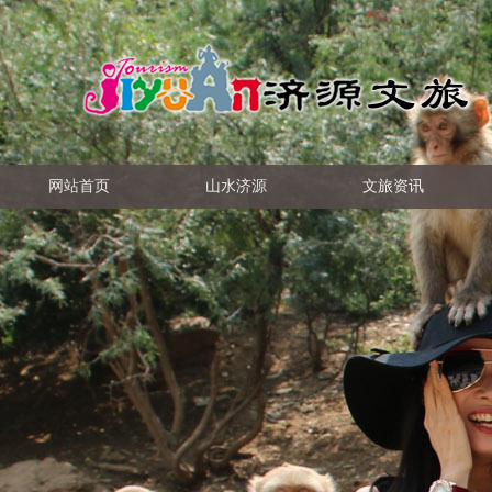
网站首页
山水济源
文旅资讯