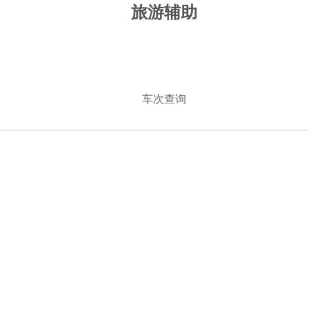
旅游辅助
车次查询