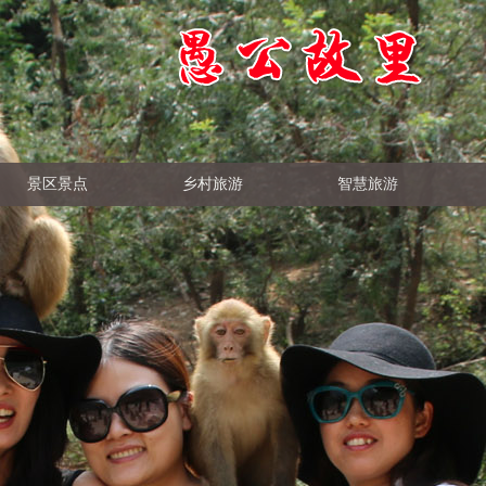
景区景点
乡村旅游
智慧旅游