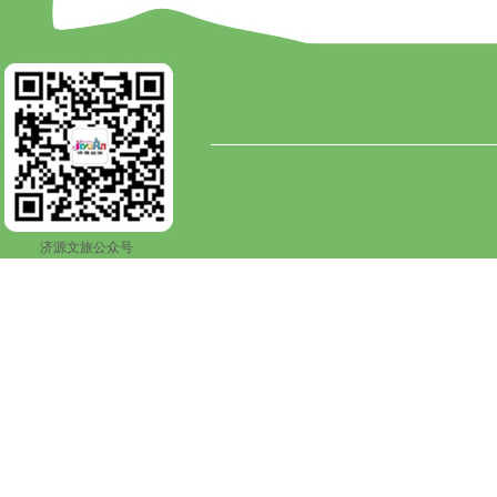
济源文旅公众号