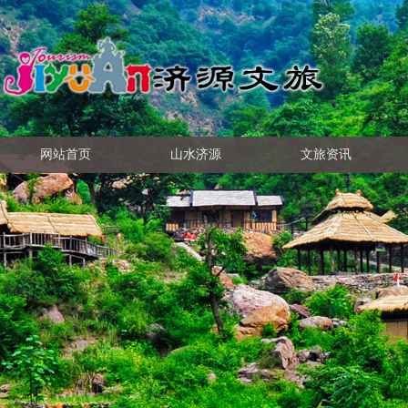
网站首页
山水济源
文旅资讯