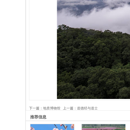
下一篇：
地质博物馆
上一篇：
道德经与道士
推荐信息