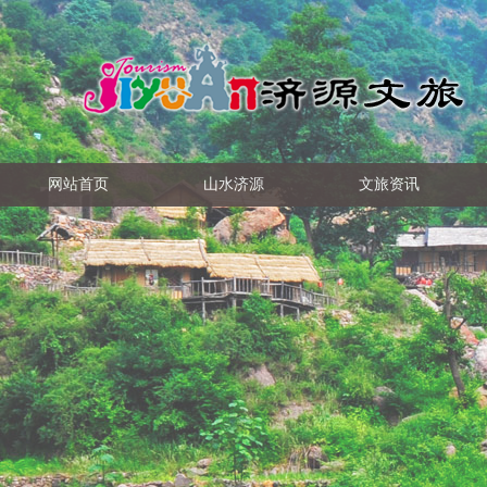
网站首页
山水济源
文旅资讯