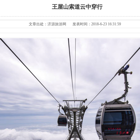
王屋山索道云中穿行
文章出处：
济源旅游网
发表时间：2018-6-23 16:31:59