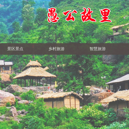
景区景点
乡村旅游
智慧旅游